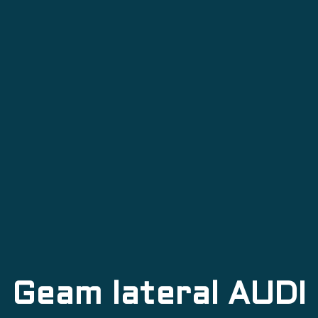
Geam lateral AUDI