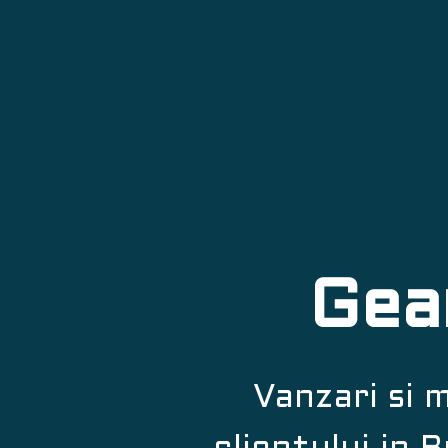
Gea
Vanzari si 